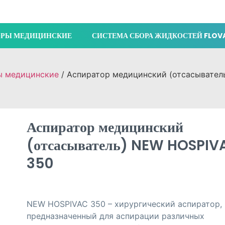
ОРЫ МЕДИЦИНСКИЕ
СИСТЕМА СБОРА ЖИДКОСТЕЙ FLOV
ы медицинские
/ Аспиратор медицинский (отсасывател
Аспиратор медицинский
(отсасыватель) NEW HOSPIV
350
NEW HOSPIVAC 350 – хирургический аспиратор,
предназначенный для аспирации различных