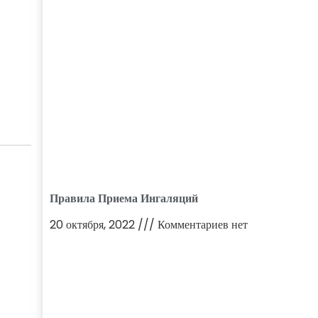
Правила Приема Ингаляций
20 октября, 2022
Комментариев нет