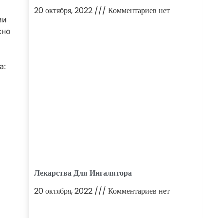
20 октября, 2022
Комментариев нет
ии
сно
а:
Лекарства Для Ингалятора
20 октября, 2022
Комментариев нет