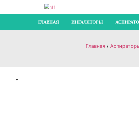
ГЛАВНАЯ
ИНГАЛЯТОРЫ
АСПИРАТ
Главная
/
Аспиратор