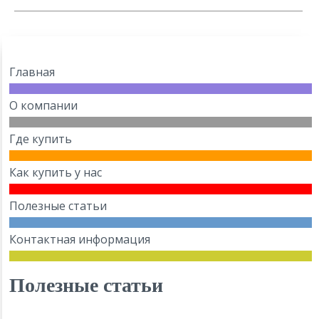
Главная
О компании
Где купить
Как купить у нас
Полезные статьи
Контактная информация
Полезные статьи