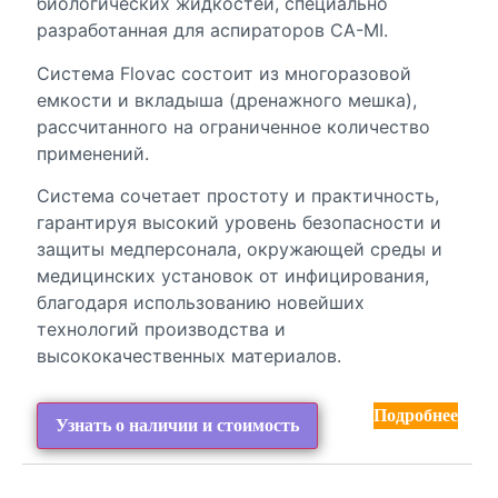
биологических жидкостей, специально
разработанная для аспираторов CA-MI.
Система Flovac состоит из многоразовой
емкости и вкладыша (дренажного мешка),
рассчитанного на ограниченное количество
применений.
Система сочетает простоту и практичность,
гарантируя высокий уровень безопасности и
защиты медперсонала, окружающей среды и
медицинских установок от инфицирования,
благодаря использованию новейших
технологий производства и
высококачественных материалов.
Подробнее
Узнать о наличии и стоимость