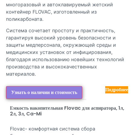
многоразовый и автоклавируемый жетский
контейнер FLOVAC, изготовленный из
поликарбоната.
Система сочетает простоту и практичность,
гарантируя высокий уровень безопасности и
защиты медперсонала, окружающей среды и
медицинских установок от инфицирования,
благодаря использованию новейших технологий
производства и высококачественных
материалов.
Подробнее
Узнать о наличии и стоимость
Емкость накопительная Flovac для аспиратора, 1л,
2л, 3л, Ca-Mi
Flovac- комфортная система сбора