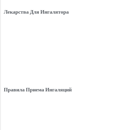
Лекарства Для Ингалятора
Правила Приема Ингаляций