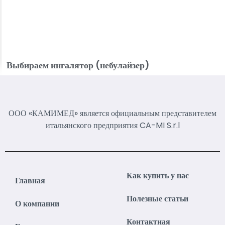
Выбираем ингалятор (небулайзер)
ООО «КАМИМЕД» является официальным представителем
итальянского предприятия CA-MI S.r.l
Как купить у нас
Главная
Полезные статьи
О компании
Контактная